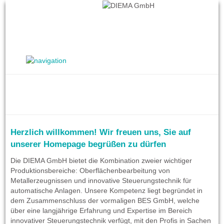
Herzlich willkommen! Wir freuen uns, Sie auf
unserer Homepage begrüßen zu dürfen
Die DIEMA GmbH bietet die Kombination zweier wichtiger
Produktionsbereiche: Oberflächenbearbeitung von
Metallerzeugnissen und innovative Steuerungstechnik für
automatische Anlagen. Unsere Kompetenz liegt begründet in
dem Zusammenschluss der vormaligen BES GmbH, welche
über eine langjährige Erfahrung und Expertise im Bereich
innovativer Steuerungstechnik verfügt, mit den Profis in Sachen