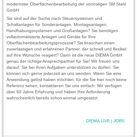
modernster Oberflächenbearbeitung der vormaligen SM Stahl
GmbH.
Sie sind auf der Suche nach Steuersystemen und
Schaltanlagen für Sonderanlagen, Montageanlagen,
Handhabungssystemen und Großanlagen? Sie benötigen
vollautomatisierte Anlagen und Geräte für Ihre
Oberflächenbearbeitungsprozesse? Sie brauchen einen
zuverlässigen und erfahrenen Partner, der schnell und flexibel
auf ihre Wünsche reagiert? Dann ist die neue DIEMA GmbH
genau der richtige Ansprechpartner für Sie! Wir freuen uns
darauf, Sie bei Ihren Aufgaben unterstützen zu dürfen. Sie
können sich gerne jederzeit an uns wenden. Wenn Sie eine
Anwendung gelöst haben möchten, für die Sie hier noch keine
Referenz sehen, kontaktieren Sie uns einfach. Wir verfügen
über 60 Jahre Erfahrung und haben Ihre Anforderung
wahrscheinlich bereits schon einmal umgesetzt.
DIEMA LIVE
|
JOBS