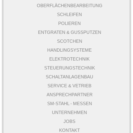
OBERFLÄCHENBEARBEITUNG
SCHLEIFEN
POLIEREN
ENTGRATEN & GUSSPUTZEN
SCOTCHEN
HANDLINGSYSTEME
ELEKTROTECHNIK
STEUERUNGSTECHNIK
SCHALTANLAGENBAU
SERVICE & VETRIEB
ANSPRECHPARTNER
SM-STAHL - MESSEN
UNTERNEHMEN
JOBS
KONTAKT