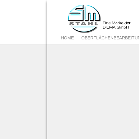
HOME
OBERFLÄCHENBEARBEITU