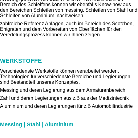
Bereich des Schleifens können wir ebenfalls Know-how aus
den Bereichen Schleifen von messing, Schleifen von Stahl und
Schleifen von Aluminium nachweisen.
zahlreiche Referenz Anlagen, auch im Bereich des Scotchen,
Entgraten und dem Vorbereiten von Oberflächen für den
Veredelungsprozess können wir Ihnen zeigen.
WERKSTOFFE
Verschiedenste Werkstoffe können verarbeitet werden,
Technologien für verschiedenste Bereiche und Legierungen
sind Bestandteil unseres Konzeptes.
Messing und deren Legierung aus dem Armaturenbereich
Zahl und deren Legierungen aus z.B aus der Medizintecnik
Aluminium und deren Legierungen für z.B Automobilindustrie
Messing | Stahl | Aluminium