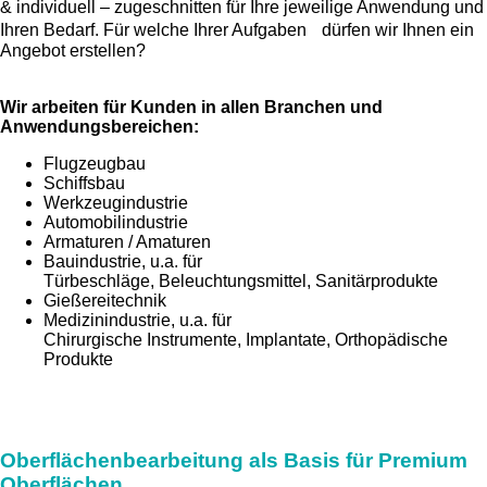
& individuell – zugeschnitten für Ihre jeweilige Anwendung und
Ihren Bedarf. Für welche Ihrer Aufgaben dürfen wir Ihnen ein
Angebot erstellen?
W
ir arbeiten für Kunden in allen Branchen und
Anwendungsbereichen:
Flugzeugbau
Schiffsbau
Werkzeugindustrie
Automobilindustrie
Armaturen / Amaturen
Bauindustrie, u.a. für
Türbeschläge, Beleuchtungsmittel, Sanitärprodukte
Gießereitechnik
Medizinindustrie, u.a. für
Chirurgische Instrumente, Implantate, Orthopädische
Produkte
Oberflächenbearbeitung als Basis für Premium
Oberflächen...