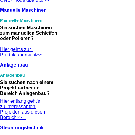
Manuelle Maschinen
Manuelle Maschinen
Sie suchen Maschinen
zum manuellen Schleifen
oder Polieren?
Hier geht's zur
Produktübersicht>>
Anlagenbau
Anlagenbau
Sie suchen nach einem
Projektpartner im
Bereich Anlagenbau?
Hier entlang geht's
zu interessanten
Projekten aus diesem
Bereich>>
Steuerungstechnik