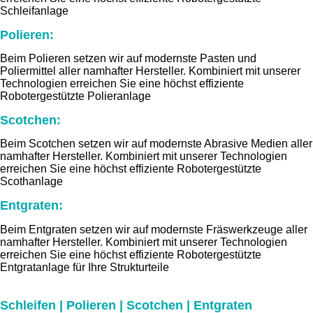
Schleifanlage
Polieren:
Beim Polieren setzen wir auf modernste Pasten und
Poliermittel aller namhafter Hersteller. Kombiniert mit unserer
Technologien erreichen Sie eine höchst effiziente
Robotergestützte Polieranlage
Scotchen:
Beim Scotchen setzen wir auf modernste Abrasive Medien aller
namhafter Hersteller. Kombiniert mit unserer Technologien
erreichen Sie eine höchst effiziente Robotergestützte
Scothanlage
Entgraten:
Beim Entgraten setzen wir auf modernste Fräswerkzeuge aller
namhafter Hersteller. Kombiniert mit unserer Technologien
erreichen Sie eine höchst effiziente Robotergestützte
Entgratanlage für Ihre Strukturteile
Schleifen | Polieren | Scotchen | Entgraten