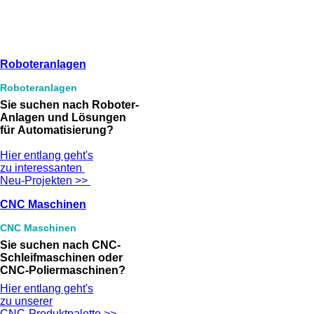
Roboteranlagen
Roboteranlagen
Sie suchen nach Roboter-
Anlagen und Lösungen
für Automatisierung?
Hier entlang geht's
zu interessanten
Neu-Projekten >>
CNC Maschinen
CNC Maschinen
Sie suchen nach CNC-
Schleifmaschinen oder
CNC-Poliermaschinen?
Hier entlang geht's
zu unserer
CNC-Produktpalette >>