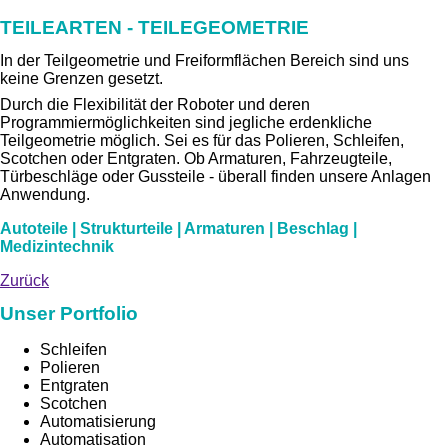
TEILEARTEN - TEILEGEOMETRIE
In der Teilgeometrie und Freiformflächen Bereich sind uns
keine Grenzen gesetzt.
Durch die Flexibilität der Roboter und deren
Programmiermöglichkeiten sind jegliche erdenkliche
Teilgeometrie möglich. Sei es für das Polieren, Schleifen,
Scotchen oder Entgraten. Ob Armaturen, Fahrzeugteile,
Türbeschläge oder Gussteile - überall finden unsere Anlagen
Anwendung.
Autoteile | Strukturteile | Armaturen | Beschlag |
Medizintechnik
Zurück
Unser Portfolio
Schleifen
Polieren
Entgraten
Scotchen
Automatisierung
Automatisation