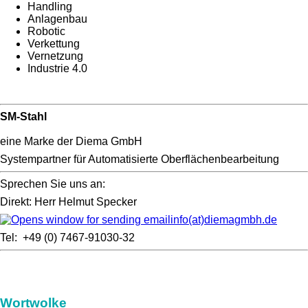
Handling
Anlagenbau
Robotic
Verkettung
Vernetzung
Industrie 4.0
SM-Stahl
eine Marke der Diema GmbH
Systempartner für Automatisierte Oberflächenbearbeitung
Sprechen Sie uns an:
Direkt: Herr Helmut Specker
info(at)diemagmbh.de
Tel: +49 (0) 7467-91030-32
Wortwolke