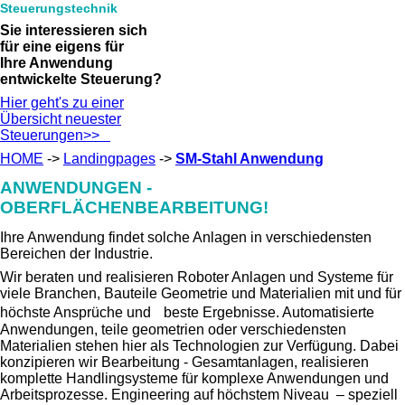
Steuerungstechnik
Sie interessieren sich
für eine eigens für
Ihre Anwendung
entwickelte Steuerung?
Hier geht's zu einer
Übersicht neuester
Steuerungen>>
HOME
->
Landingpages
->
SM-Stahl Anwendung
ANWENDUNGEN -
OBERFLÄCHENBEARBEITUNG!
Ihre Anwendung findet solche Anlagen in verschiedensten
Bereichen der Industrie.
Wir beraten und realisieren Roboter Anlagen und Systeme für
viele Branchen, Bauteile Geometrie und Materialien mit und für
höchste Ansprüche und beste Ergebnisse. Automatisierte
Anwendungen, teile geometrien oder verschiedensten
Materialien stehen hier als Technologien zur Verfügung. Dabei
konzipieren wir Bearbeitung - Gesamtanlagen, realisieren
komplette Handlingsysteme für komplexe Anwendungen und
Arbeitsprozesse. Engineering auf höchstem Niveau – speziell