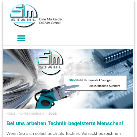
HOME
->
UNTERNEHMEN
->
JOBS
Bei uns arbeiten Technik-begeisterte Menschen!
Wenn Sie sich selbst auch als Technik-Verrückt bezeichnen