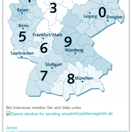
Bei Interesse melden Sie sich bitte unter
info(at)diemagmbh.de
Zurück