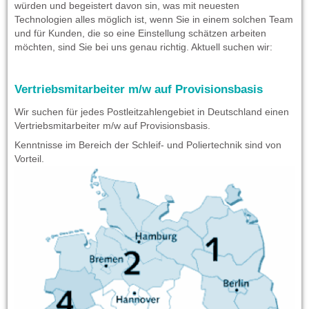
würden und begeistert davon sin, was mit neuesten
Technologien alles möglich ist, wenn Sie in einem solchen Team
und für Kunden, die so eine Einstellung schätzen arbeiten
möchten, sind Sie bei uns genau richtig. Aktuell suchen wir:
Vertriebsmitarbeiter m/w auf Provisionsbasis
Wir suchen für jedes Postleitzahlengebiet in Deutschland einen
Vertriebsmitarbeiter m/w auf Provisionsbasis.
Kenntnisse im Bereich der Schleif- und Poliertechnik sind von
Vorteil.