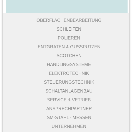
OBERFLÄCHENBEARBEITUNG
SCHLEIFEN
POLIEREN
ENTGRATEN & GUSSPUTZEN
SCOTCHEN
HANDLINGSYSTEME
ELEKTROTECHNIK
STEUERUNGSTECHNIK
SCHALTANLAGENBAU
SERVICE & VETRIEB
ANSPRECHPARTNER
SM-STAHL - MESSEN
UNTERNEHMEN