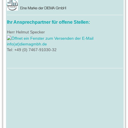
Ihr Ansprechpartner für offene Stellen:
Herr Helmut Specker
info(at)diemagmbh.de
Tel: +49 (0) 7467-91030-32