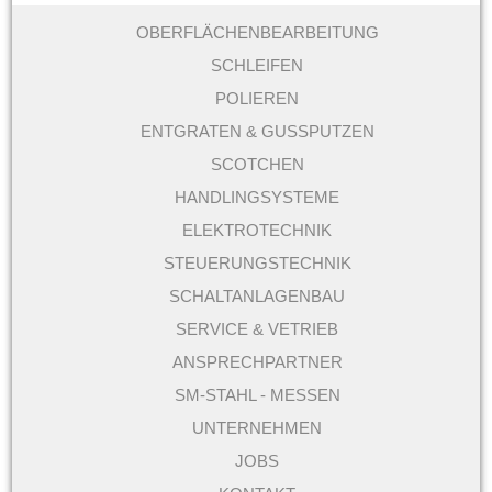
OBERFLÄCHENBEARBEITUNG
SCHLEIFEN
POLIEREN
ENTGRATEN & GUSSPUTZEN
SCOTCHEN
HANDLINGSYSTEME
ELEKTROTECHNIK
STEUERUNGSTECHNIK
SCHALTANLAGENBAU
SERVICE & VETRIEB
ANSPRECHPARTNER
SM-STAHL - MESSEN
UNTERNEHMEN
JOBS