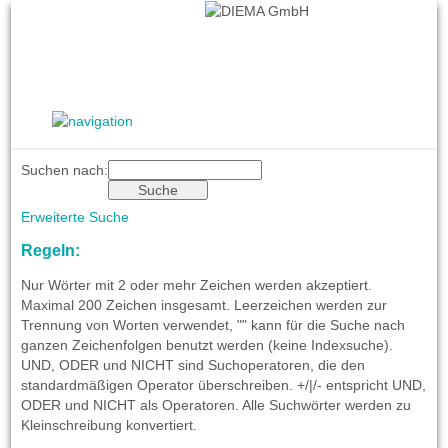
Suchen nach:
Erweiterte Suche
Regeln:
Nur Wörter mit 2 oder mehr Zeichen werden akzeptiert.
Maximal 200 Zeichen insgesamt. Leerzeichen werden zur
Trennung von Worten verwendet, "" kann für die Suche nach
ganzen Zeichenfolgen benutzt werden (keine Indexsuche).
UND, ODER und NICHT sind Suchoperatoren, die den
standardmäßigen Operator überschreiben. +/|/- entspricht UND,
ODER und NICHT als Operatoren. Alle Suchwörter werden zu
Kleinschreibung konvertiert.